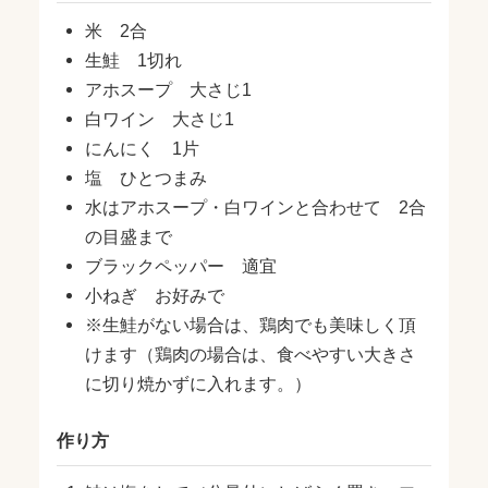
米 2合
生鮭 1切れ
アホスープ 大さじ1
白ワイン 大さじ1
にんにく 1片
塩 ひとつまみ
水はアホスープ・白ワインと合わせて 2合
の目盛まで
ブラックペッパー 適宜
小ねぎ お好みで
※生鮭がない場合は、鶏肉でも美味しく頂
けます（鶏肉の場合は、食べやすい大きさ
に切り焼かずに入れます。）
作り方